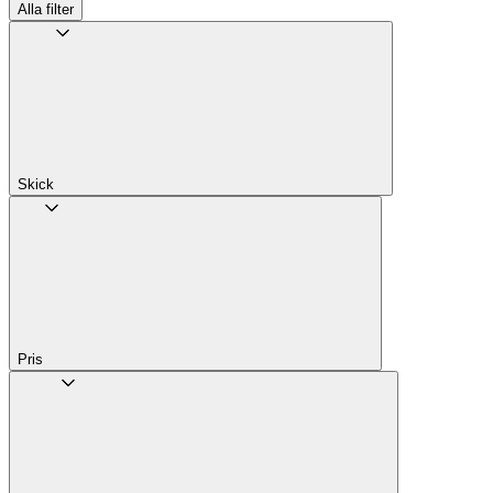
Alla filter
Skick
Pris