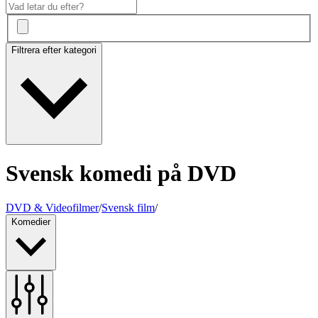
Filtrera efter kategori
Svensk komedi på DVD
DVD & Videofilmer
/
Svensk film
/
Komedier