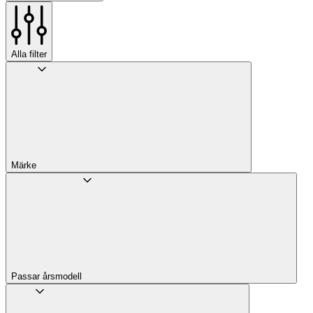
Alla filter
Märke
Passar årsmodell