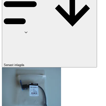
Senast inlagda