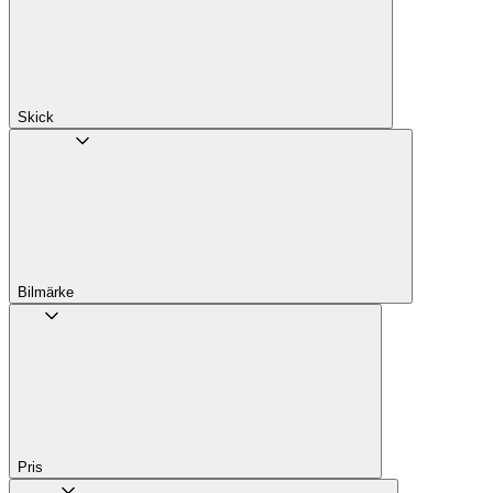
Skick
Bilmärke
Pris