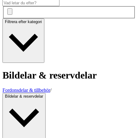
Filtrera efter kategori
Bildelar & reservdelar
Fordonsdelar & tillbehör
/
Bildelar & reservdelar