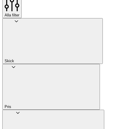
Alla filter
Skick
Pris