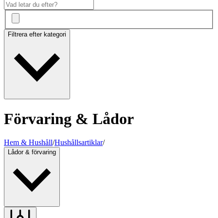
Filtrera efter kategori
Förvaring & Lådor
Hem & Hushåll
/
Hushållsartiklar
/
Lådor & förvaring