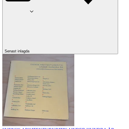
Senast inlagda