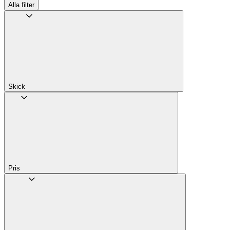
Alla filter
Skick
Pris