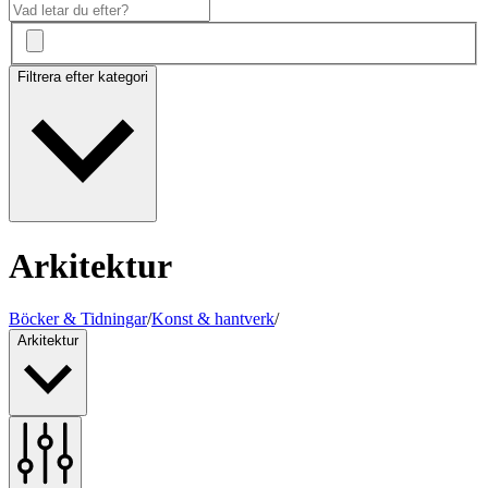
Filtrera efter kategori
Arkitektur
Böcker & Tidningar
/
Konst & hantverk
/
Arkitektur