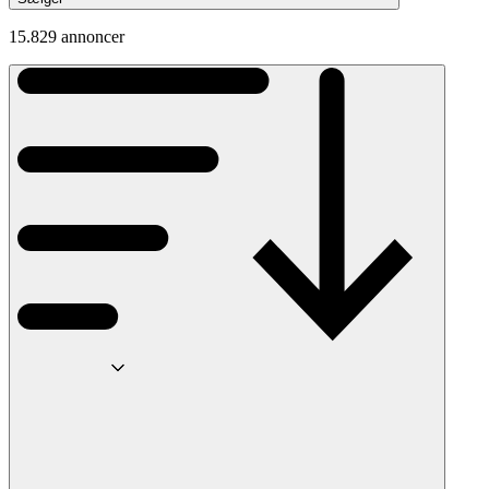
15.829 annoncer