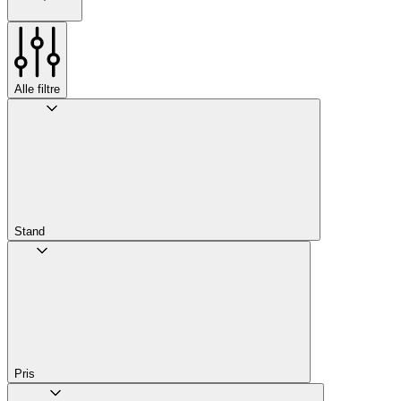
Alle filtre
Stand
Pris