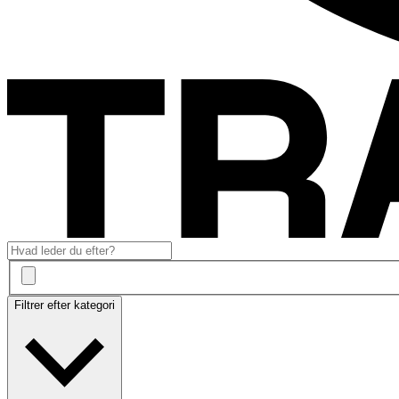
Filtrer efter kategori