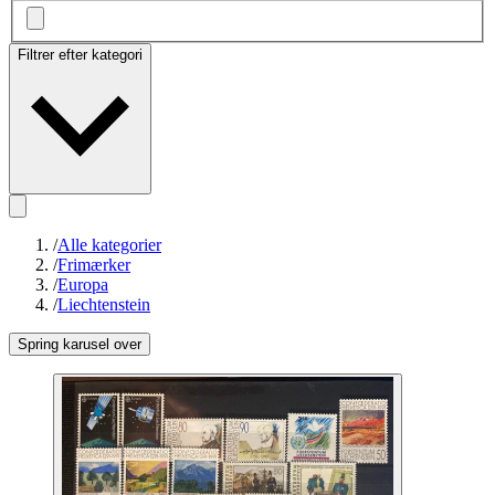
Filtrer efter kategori
/
Alle kategorier
/
Frimærker
/
Europa
/
Liechtenstein
Spring karusel over