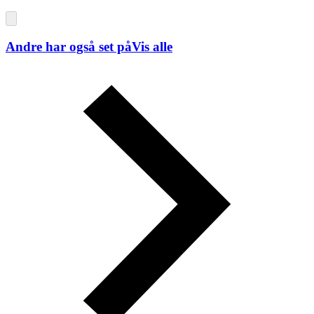
Andre har også set på
Vis alle