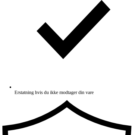
Erstatning hvis du ikke modtager din vare