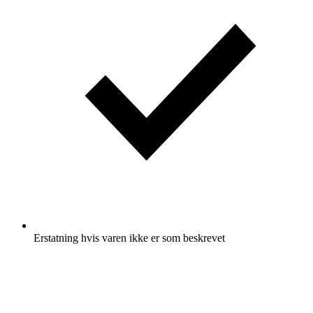
Erstatning hvis varen ikke er som beskrevet