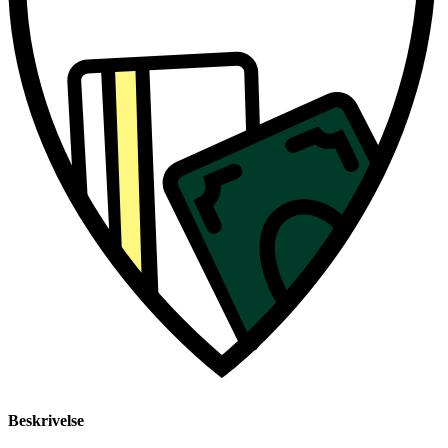
Beskrivelse