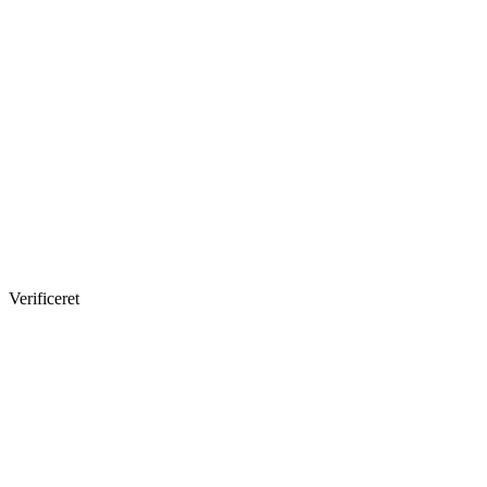
Verificeret