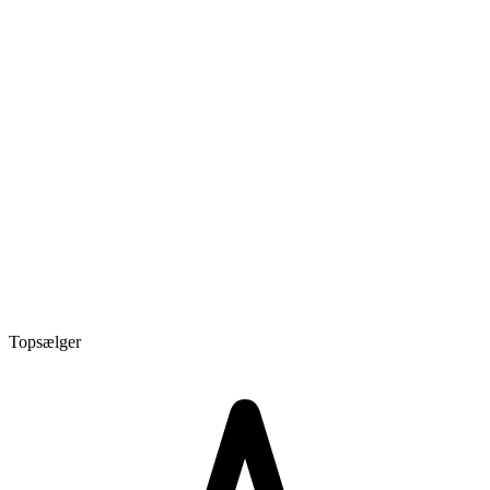
Topsælger