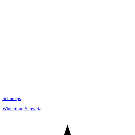
Schnueps
Winterthur
,
Schweiz