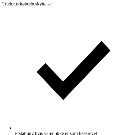
Traderas køberbeskyttelse
Erstatning hvis varen ikke er som beskrevet