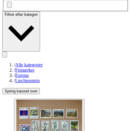
Filtrer efter kategori
/
Alle kategorier
/
Frimærker
/
Europa
/
Liechtenstein
Spring karusel over