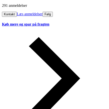
291 anmeldelser
Læs anmeldelser
Kontakt
Følg
Køb mere og spar på fragten