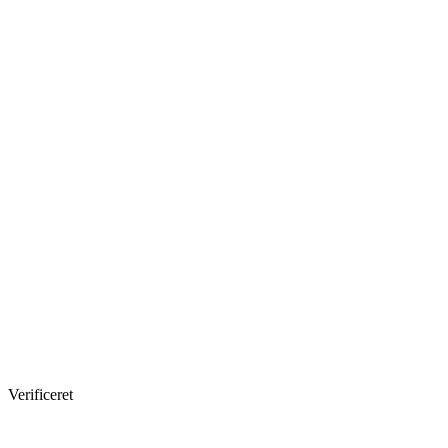
Verificeret