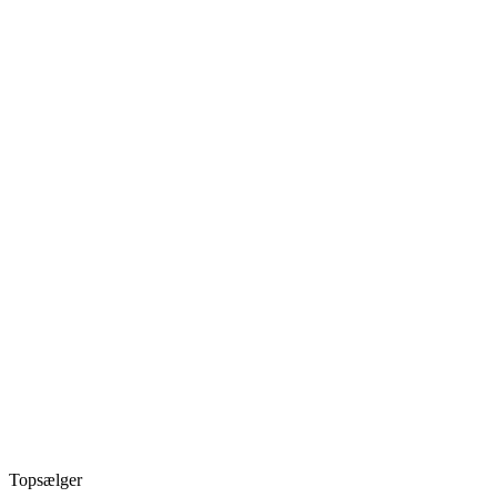
Topsælger