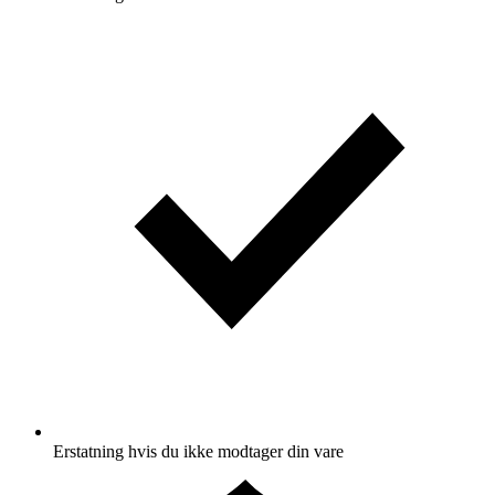
Erstatning hvis du ikke modtager din vare