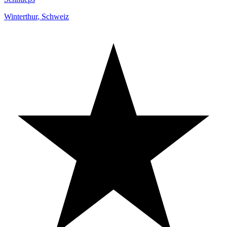
Winterthur
,
Schweiz