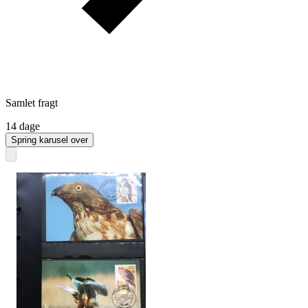
Samlet fragt
14 dage
Spring karusel over