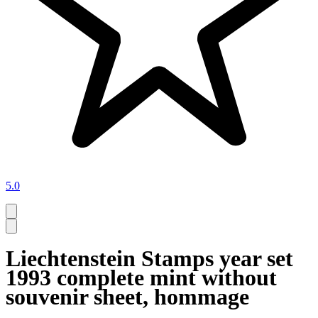
5.0
Liechtenstein Stamps year set
1993 complete mint without
souvenir sheet, hommage