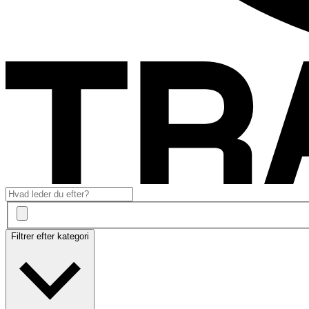
Filtrer efter kategori