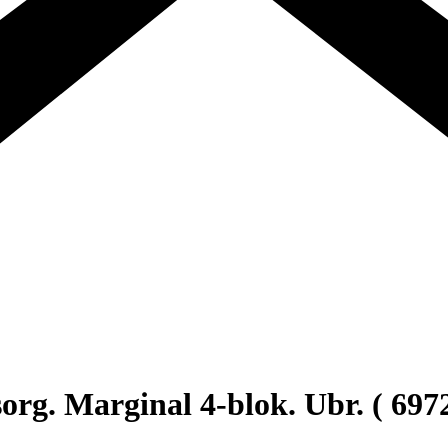
g. Marginal 4-blok. Ubr. ( 6972