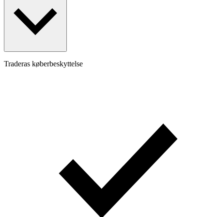
Traderas køberbeskyttelse