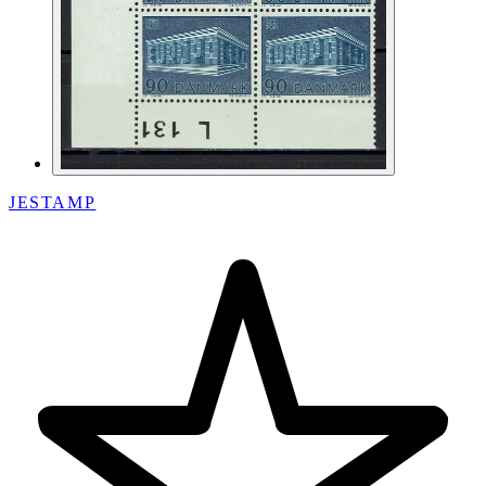
JESTAMP