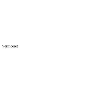
Verificeret