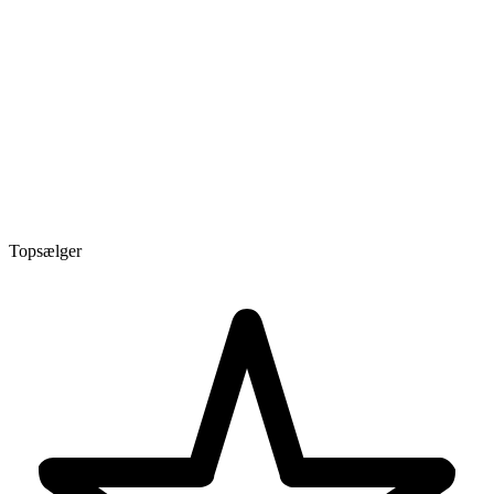
Topsælger