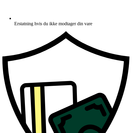
Erstatning hvis du ikke modtager din vare