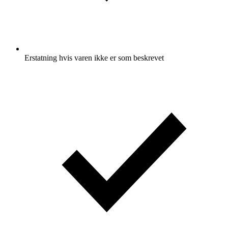
Erstatning hvis varen ikke er som beskrevet