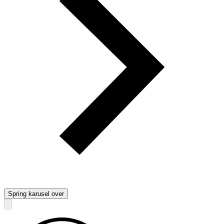
Spring karusel over