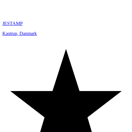
JESTAMP
Kastrup
,
Danmark