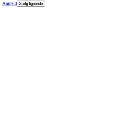
Anmeld
Sælg lignende