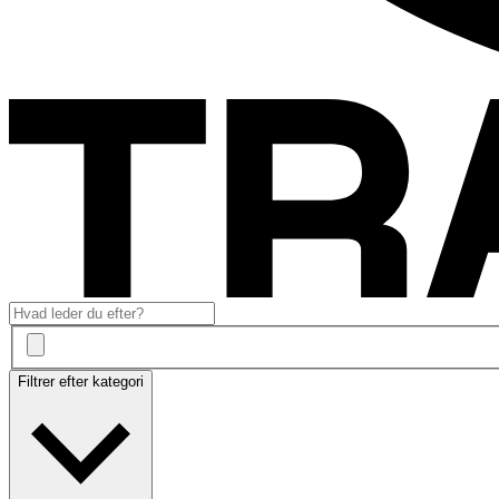
Filtrer efter kategori