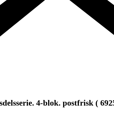
sserie. 4-blok. postfrisk ( 692