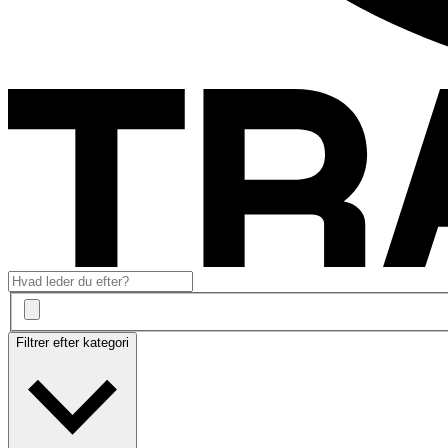
Filtrer efter kategori