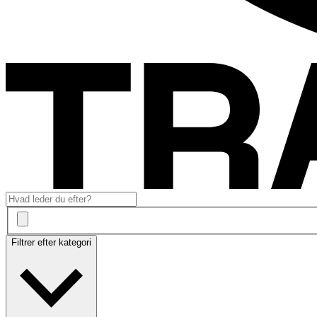
Filtrer efter kategori