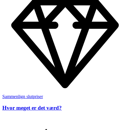
Sammenlign slutpriser
Hvor meget er det værd?