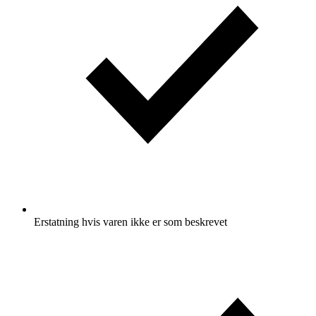
Erstatning hvis varen ikke er som beskrevet