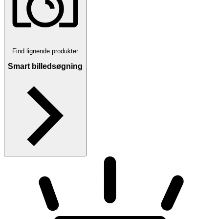
Find lignende produkter
Smart billedsøgning