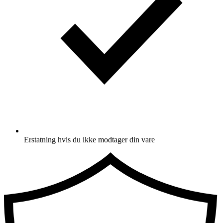
Erstatning hvis du ikke modtager din vare