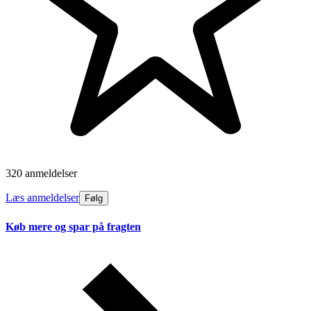
320 anmeldelser
Læs anmeldelser
Følg
Køb mere og spar på fragten