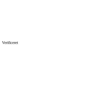
Verificeret