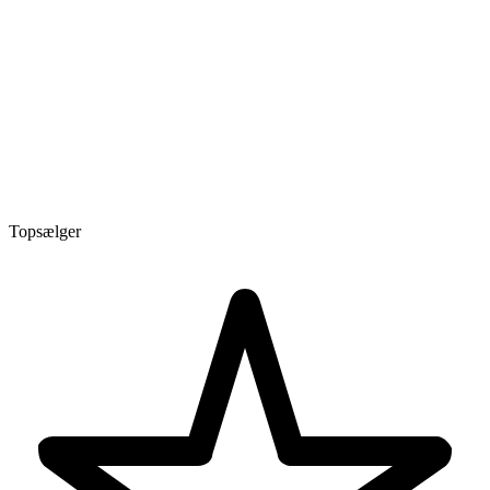
Topsælger