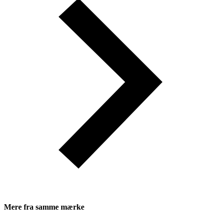
Mere fra samme mærke