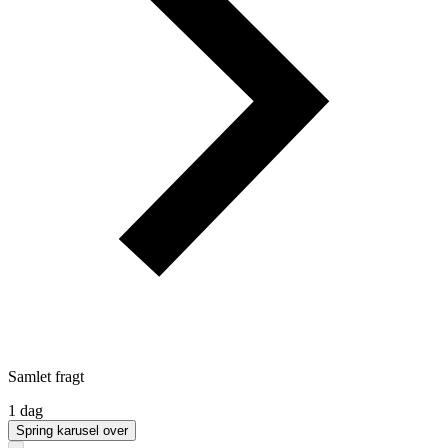
Samlet fragt
1 dag
Spring karusel over