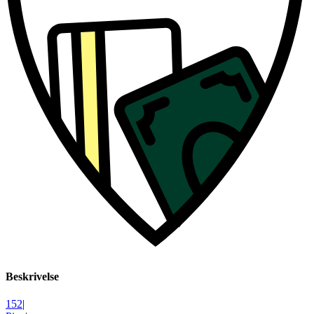
Beskrivelse
152
|