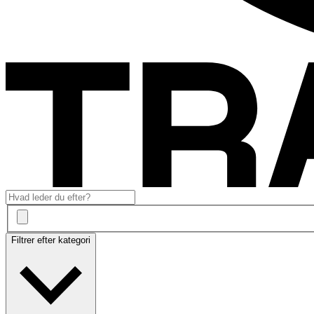
Filtrer efter kategori