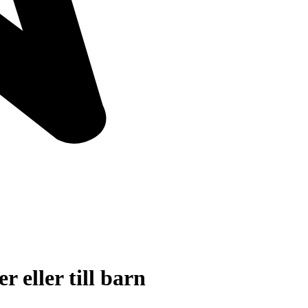
 eller till barn