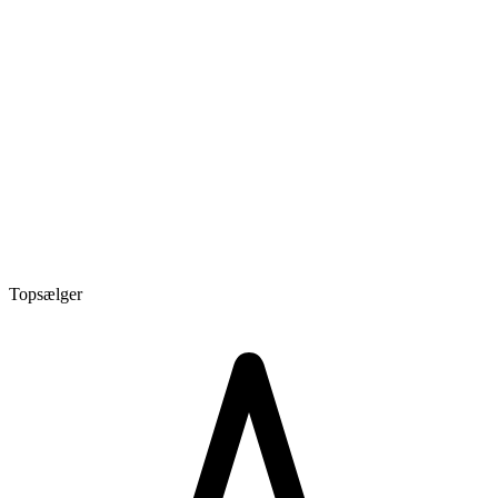
Topsælger