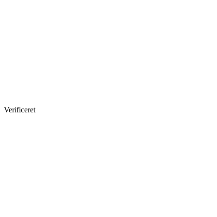
Verificeret