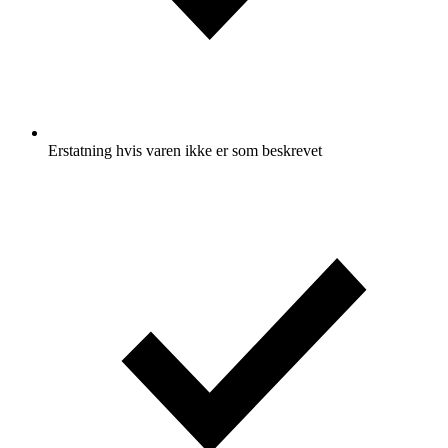
Erstatning hvis varen ikke er som beskrevet