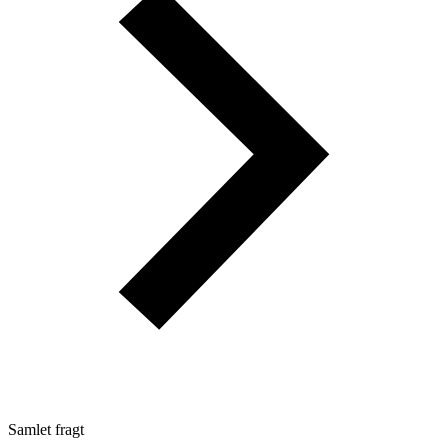
Samlet fragt