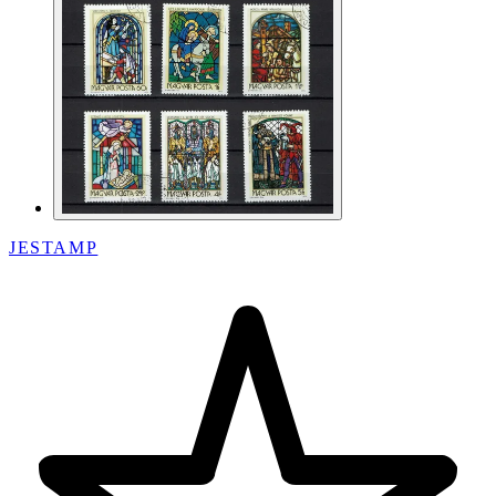
JESTAMP