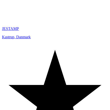
JESTAMP
Kastrup
,
Danmark