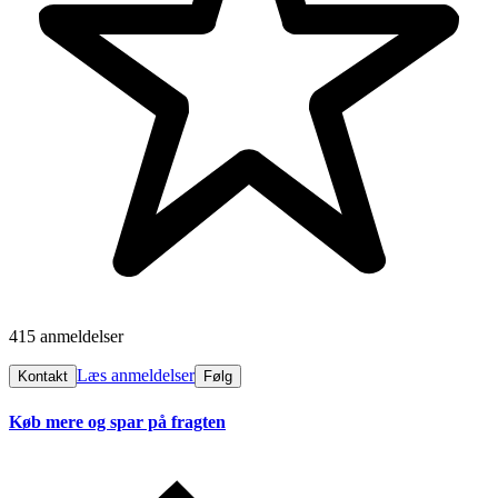
415 anmeldelser
Læs anmeldelser
Kontakt
Følg
Køb mere og spar på fragten