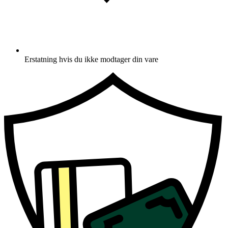
Erstatning hvis du ikke modtager din vare