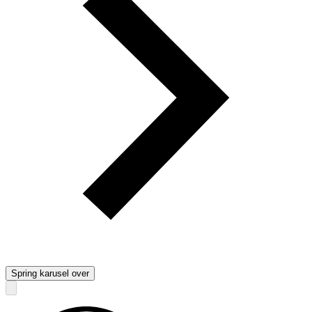
Spring karusel over