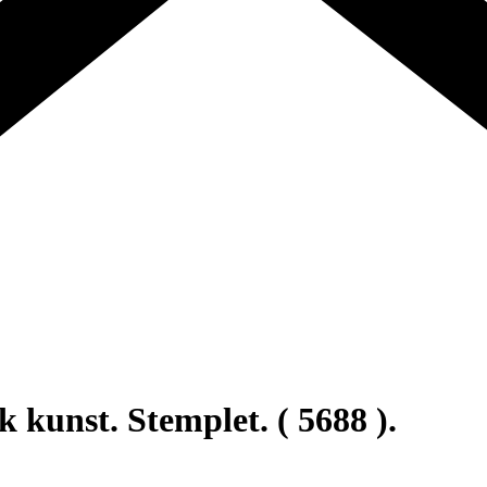
kunst. Stemplet. ( 5688 ).