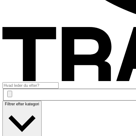
Filtrer efter kategori