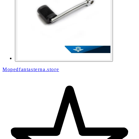
Mopedfantasterna.store