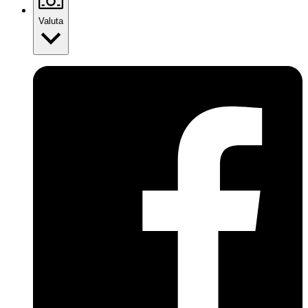
Valuta