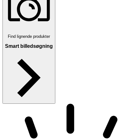
Find lignende produkter
Smart billedsøgning