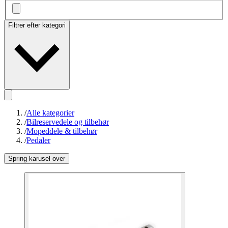
Filtrer efter kategori
/
Alle kategorier
/
Bilreservedele og tilbehør
/
Mopeddele & tilbehør
/
Pedaler
Spring karusel over