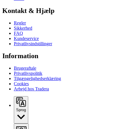
Kontakt & Hjælp
Regler
Sikkerhed
FAQ
Kundeservice
Privatlivsindstillinger
Information
Brugeraftale
Privatlivspolitik
Tilgængelighedserklæring
Cookies
Arbejd hos Tradera
Sprog