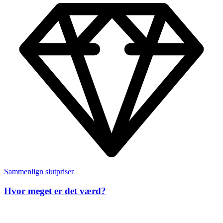
Sammenlign slutpriser
Hvor meget er det værd?