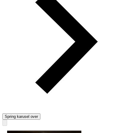
Spring karusel over