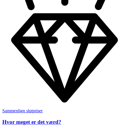
Sammenlign slutpriser
Hvor meget er det værd?