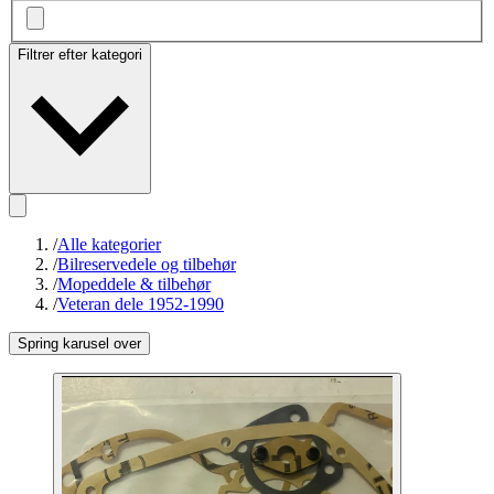
Filtrer efter kategori
/
Alle kategorier
/
Bilreservedele og tilbehør
/
Mopeddele & tilbehør
/
Veteran dele 1952-1990
Spring karusel over