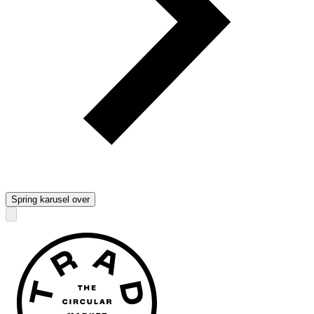
Spring karusel over