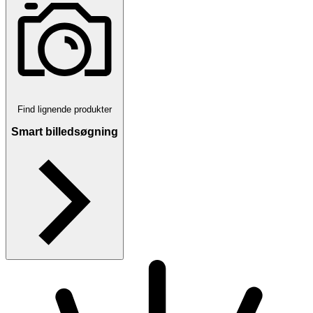
Find lignende produkter
Smart billedsøgning