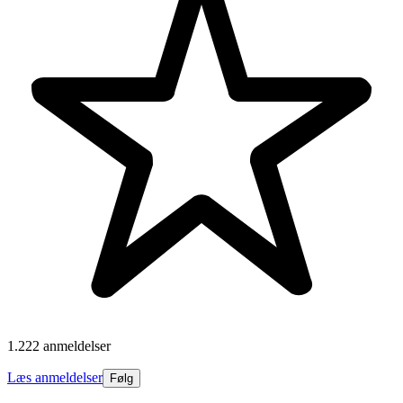
1.222 anmeldelser
Læs anmeldelser
Følg