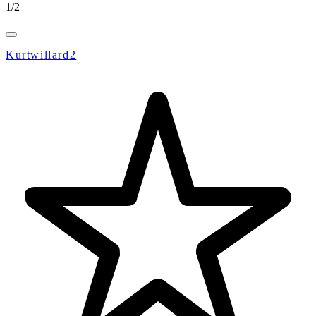
1
/
2
Kurtwillard2