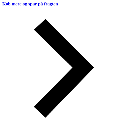
Køb mere og spar på fragten