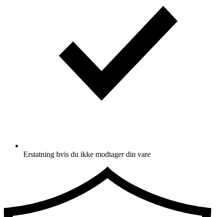
Erstatning hvis du ikke modtager din vare