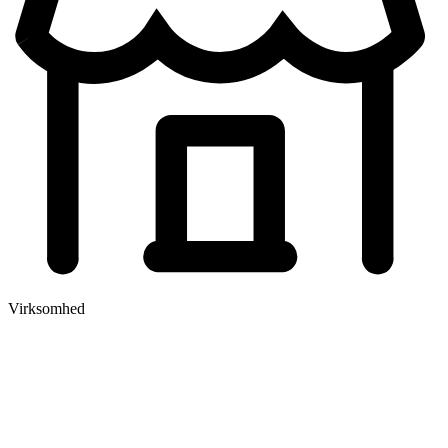
Virksomhed