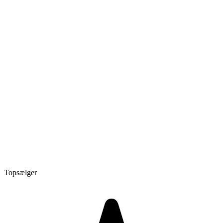
Topsælger