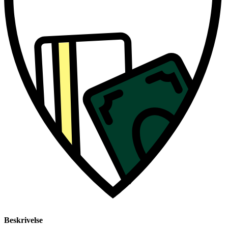
Beskrivelse