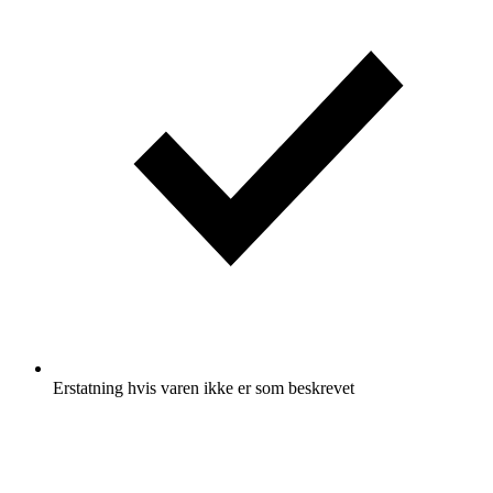
Erstatning hvis varen ikke er som beskrevet