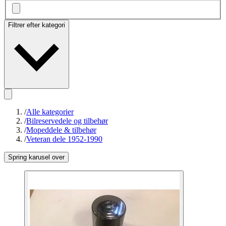
Filtrer efter kategori
/
Alle kategorier
/
Bilreservedele og tilbehør
/
Mopeddele & tilbehør
/
Veteran dele 1952-1990
Spring karusel over