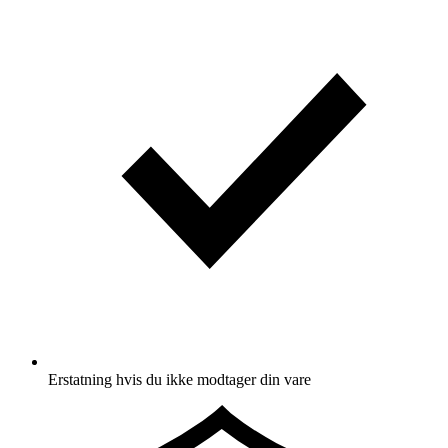
Erstatning hvis du ikke modtager din vare