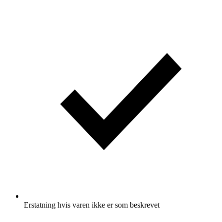
Erstatning hvis varen ikke er som beskrevet