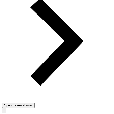
Spring karusel over