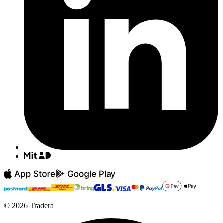
©
2026
Tradera