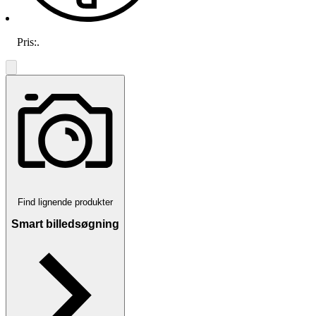
Pris:
.
Find lignende produkter
Smart billedsøgning