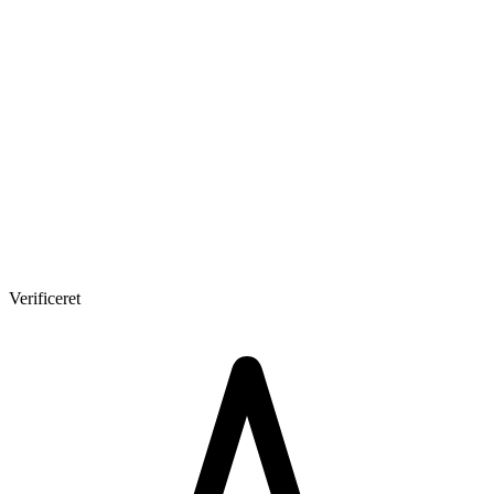
Verificeret