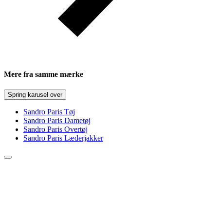
Mere fra samme mærke
Spring karusel over
Sandro Paris Tøj
Sandro Paris Dametøj
Sandro Paris Overtøj
Sandro Paris Læderjakker