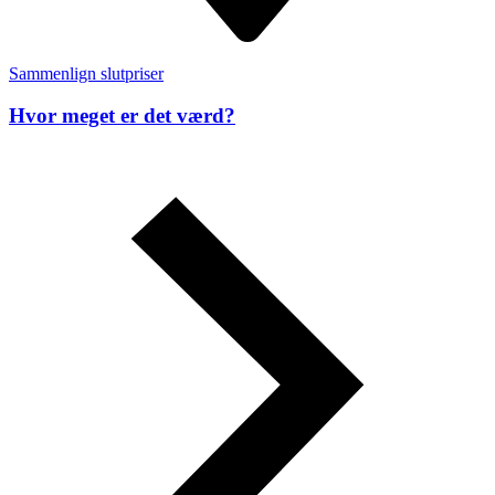
Sammenlign slutpriser
Hvor meget er det værd?