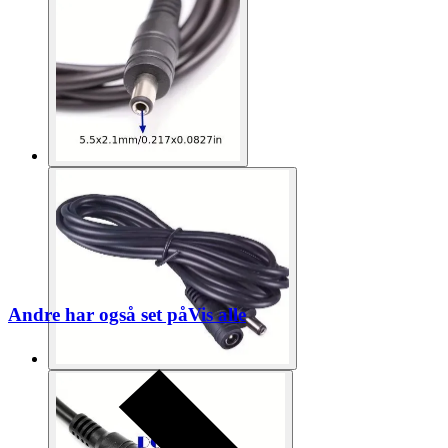
Andre har også set på
Vis alle