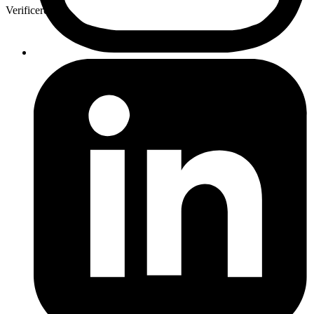
Verificeret