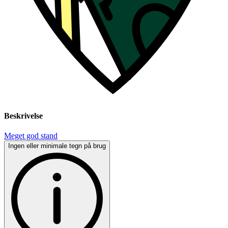
Beskrivelse
Meget god stand
Ingen eller minimale tegn på brug