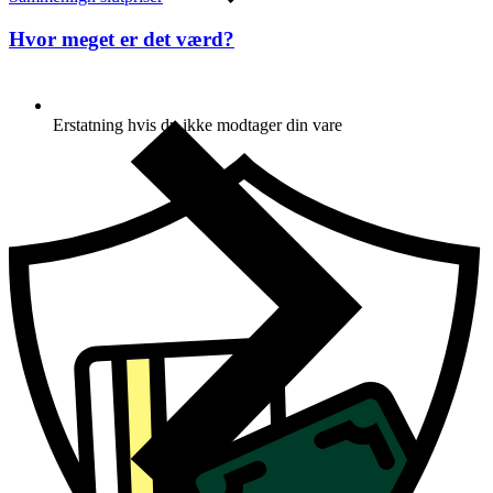
Hvor meget er det værd?
Erstatning hvis du ikke modtager din vare