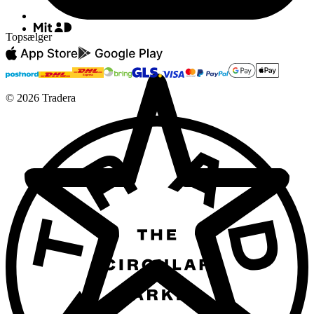
Topsælger
©
2026
Tradera