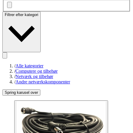
Filtrer efter kategori
/
Alle kategorier
/
Computere og tilbehør
/
Netværk og tilbehør
/
Andre netværkskomponenter
Spring karusel over