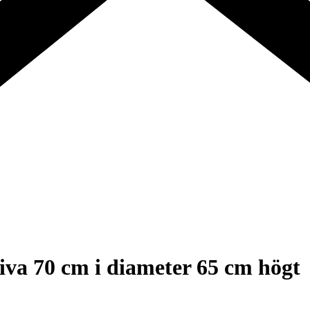
iva 70 cm i diameter 65 cm högt