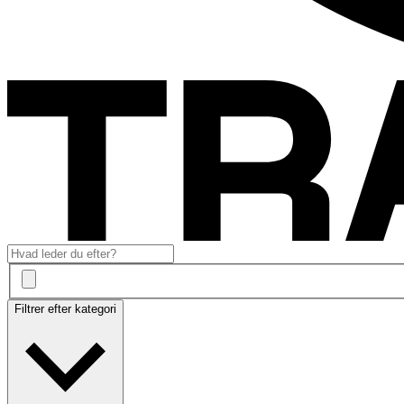
Filtrer efter kategori