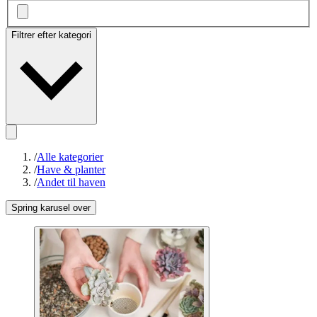
Filtrer efter kategori
/
Alle kategorier
/
Have & planter
/
Andet til haven
Spring karusel over