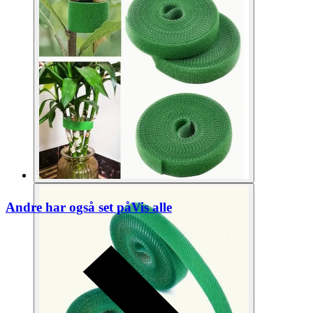
Andre har også set på
Vis alle