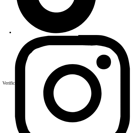
Verificeret