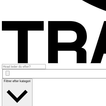
Filtrer efter kategori