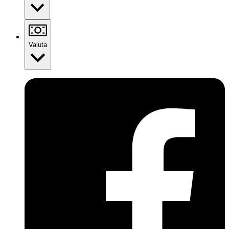
Valuta