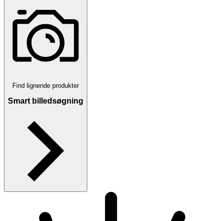
Find lignende produkter
Smart billedsøgning