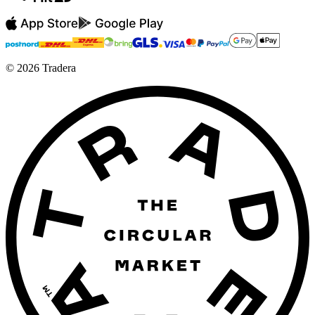
©
2026
Tradera