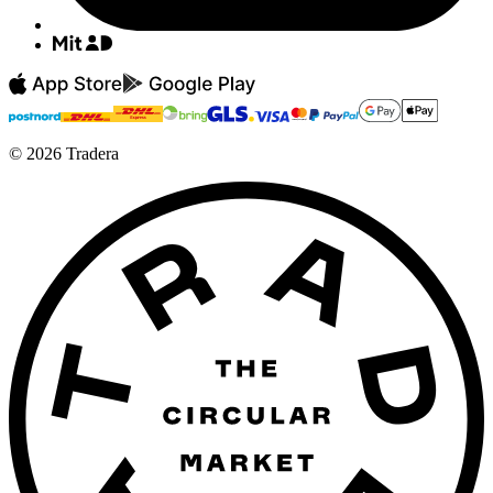
©
2026
Tradera