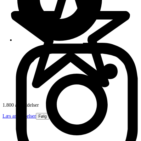
1.800 anmeldelser
Læs anmeldelser
Følg