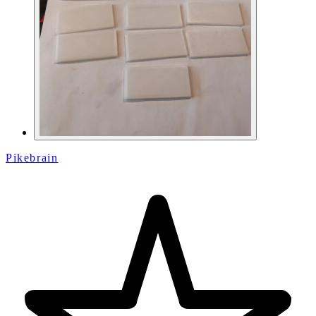
Pikebrain