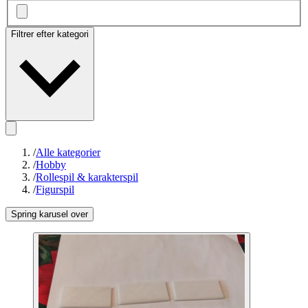
Filtrer efter kategori
/
Alle kategorier
/
Hobby
/
Rollespil & karakterspil
/
Figurspil
Spring karusel over