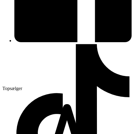
Topsælger