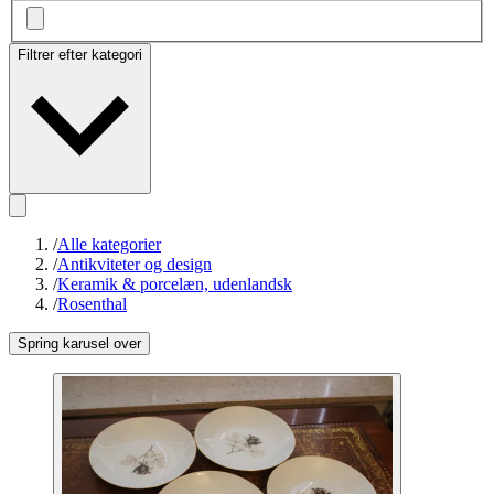
Filtrer efter kategori
/
Alle kategorier
/
Antikviteter og design
/
Keramik & porcelæn, udenlandsk
/
Rosenthal
Spring karusel over