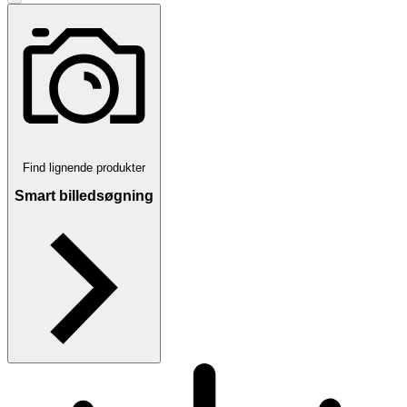
Find lignende produkter
Smart billedsøgning