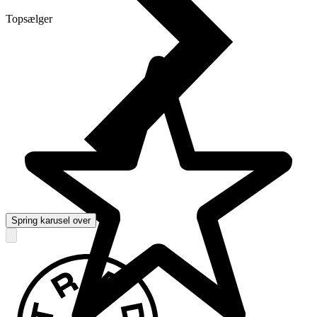
Topsælger
Spring karusel over