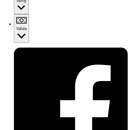
Sprog
Valuta