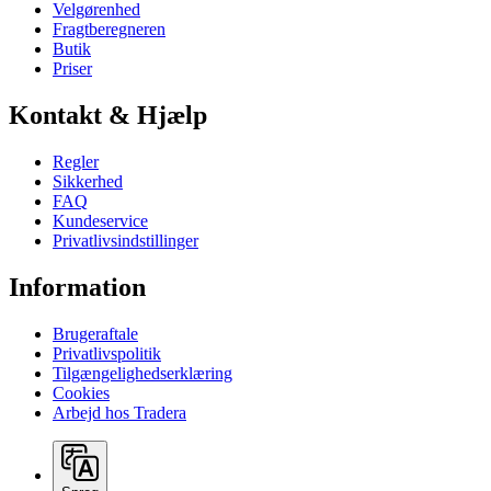
Velgørenhed
Fragtberegneren
Butik
Priser
Kontakt & Hjælp
Regler
Sikkerhed
FAQ
Kundeservice
Privatlivsindstillinger
Information
Brugeraftale
Privatlivspolitik
Tilgængelighedserklæring
Cookies
Arbejd hos Tradera