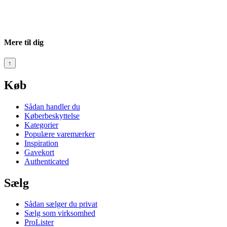
Mere til dig
↑
Køb
Sådan handler du
Køberbeskyttelse
Kategorier
Populære varemærker
Inspiration
Gavekort
Authenticated
Sælg
Sådan sælger du privat
Sælg som virksomhed
ProLister