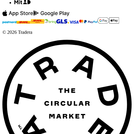
©
2026
Tradera