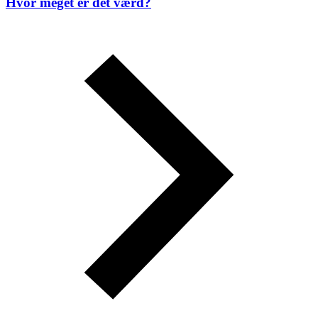
Hvor meget er det værd?