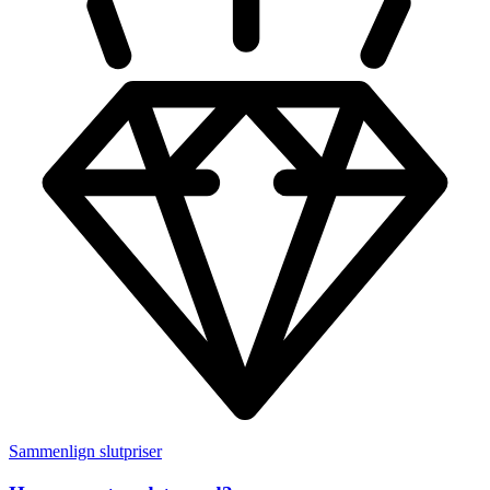
Sammenlign slutpriser