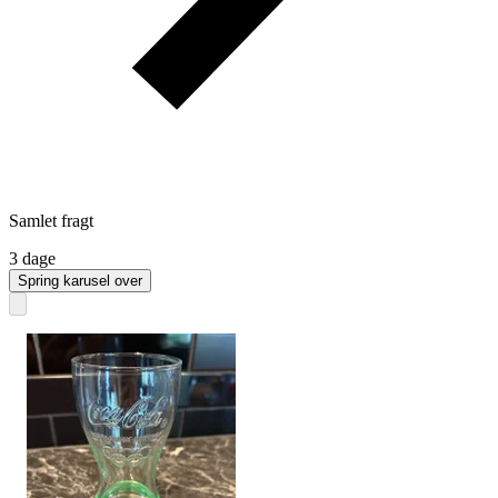
Samlet fragt
3 dage
Spring karusel over