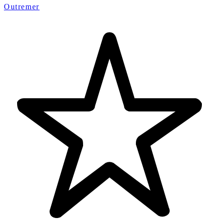
Outremer