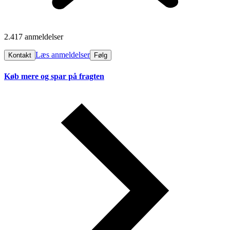
2.417 anmeldelser
Læs anmeldelser
Kontakt
Følg
Køb mere og spar på fragten