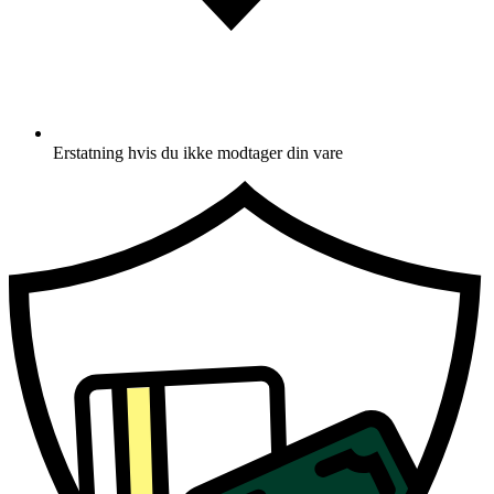
Erstatning hvis du ikke modtager din vare