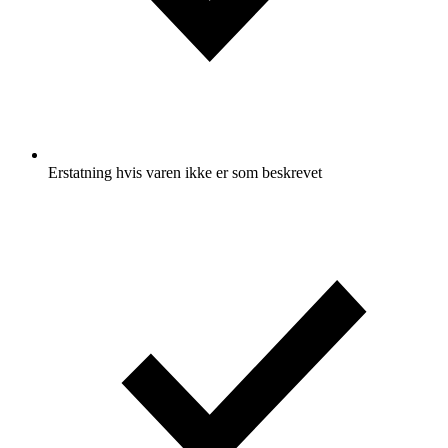
Erstatning hvis varen ikke er som beskrevet