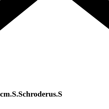
0cm.S.Schroderus.S