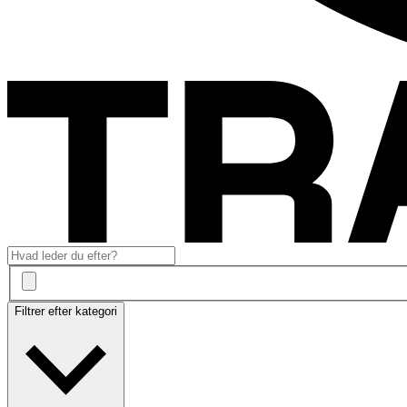
Filtrer efter kategori