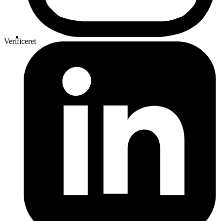
Verificeret