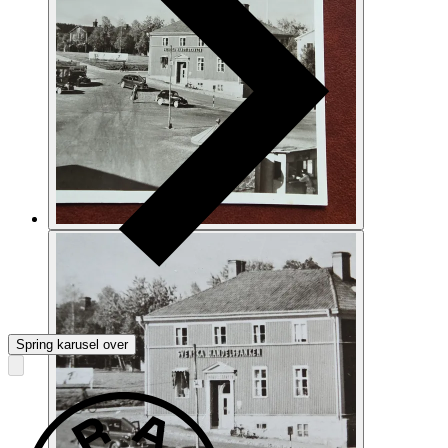
Spring karusel over