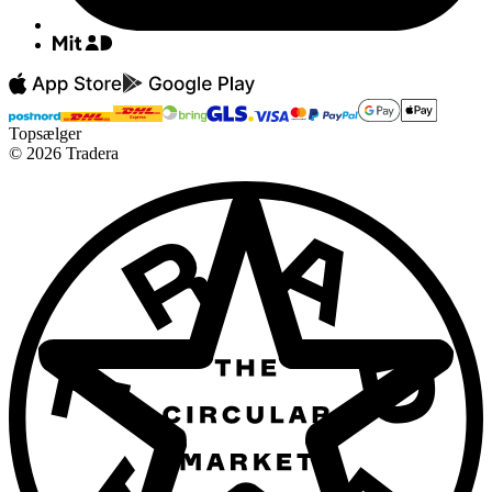
Topsælger
©
2026
Tradera