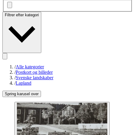
Filtrer efter kategori
/
Alle kategorier
/
Postkort og billeder
/
Svenske landskaber
/
Lapland
Spring karusel over