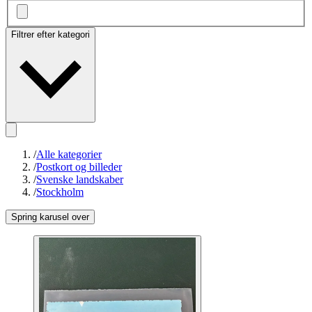
Filtrer efter kategori
/
Alle kategorier
/
Postkort og billeder
/
Svenske landskaber
/
Stockholm
Spring karusel over