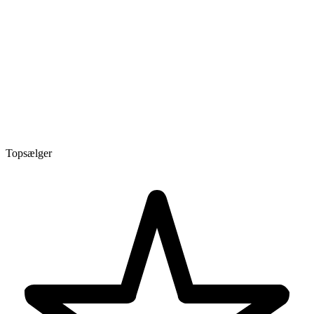
Topsælger