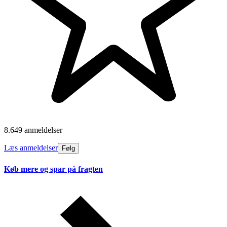
8.649 anmeldelser
Læs anmeldelser
Følg
Køb mere og spar på fragten