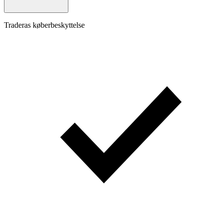
Traderas køberbeskyttelse