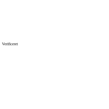
Verificeret