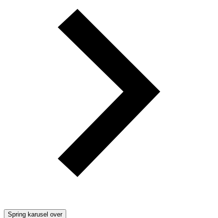
Spring karusel over