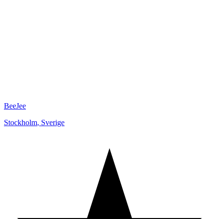
BeeJee
Stockholm
,
Sverige