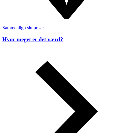
Sammenlign slutpriser
Hvor meget er det værd?