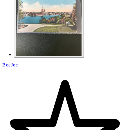
BeeJee