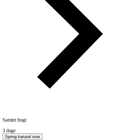
Samlet fragt
3 dage
Spring karusel over