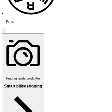
Pris:
.
Find lignende produkter
Smart billedsøgning