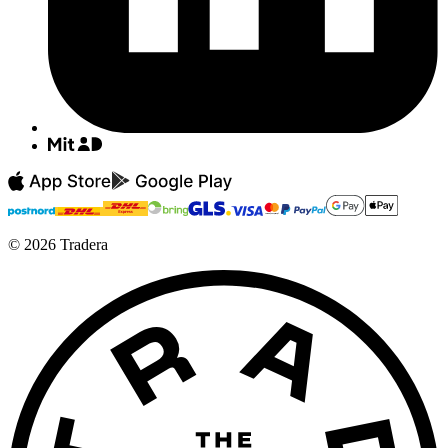
©
2026
Tradera