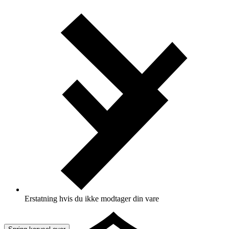
Erstatning hvis du ikke modtager din vare