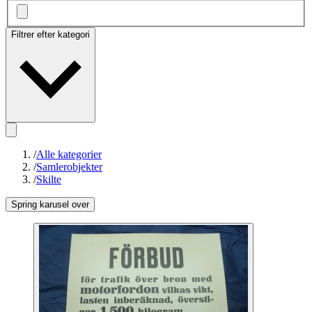
Filtrer efter kategori
/
Alle kategorier
/
Samlerobjekter
/
Skilte
Spring karusel over