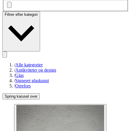
Filtrer efter kategori
/
Alle kategorier
/
Antikviteter og design
/
Glas
/
Signeret glaskunst
/
Orrefors
Spring karusel over