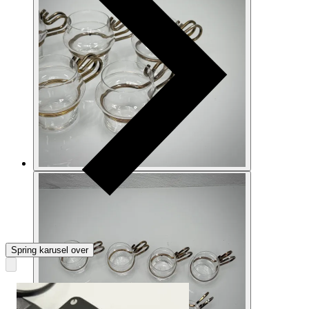
Spring karusel over