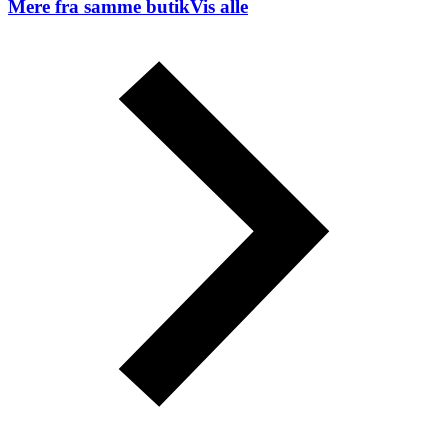
Mere fra samme butik
Vis alle