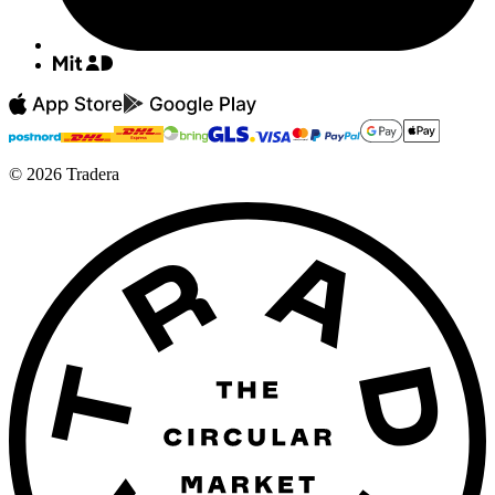
©
2026
Tradera