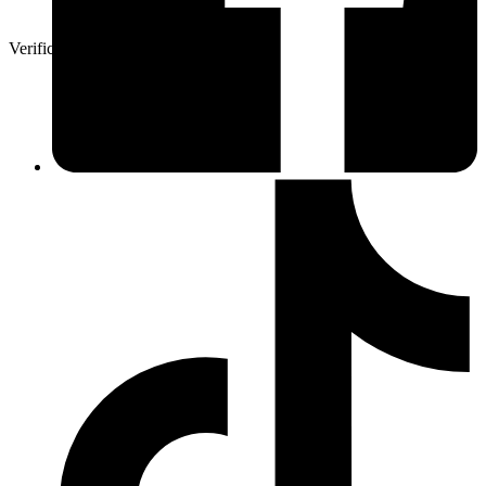
Verificeret