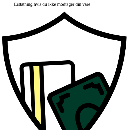
Erstatning hvis du ikke modtager din vare