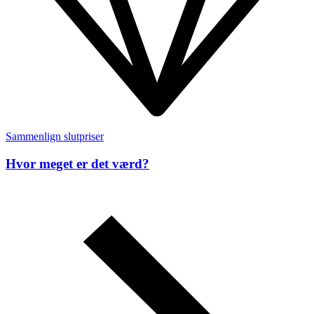
Sammenlign slutpriser
Hvor meget er det værd?