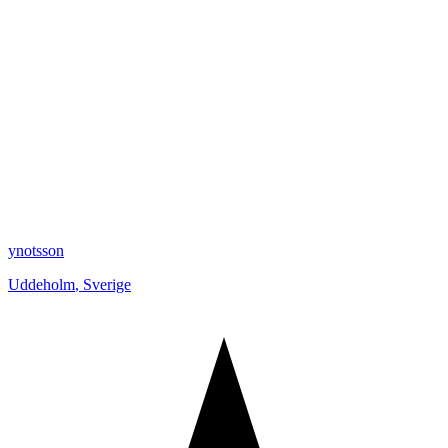
ynotsson
Uddeholm
,
Sverige