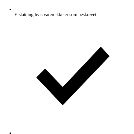
Erstatning hvis varen ikke er som beskrevet