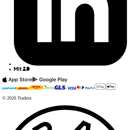
©
2026
Tradera