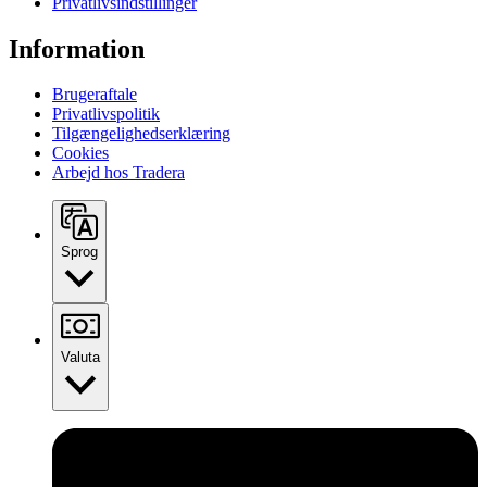
Privatlivsindstillinger
Information
Brugeraftale
Privatlivspolitik
Tilgængelighedserklæring
Cookies
Arbejd hos Tradera
Sprog
Valuta