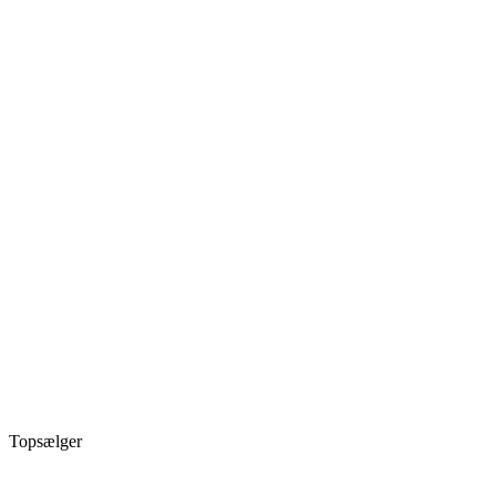
Topsælger