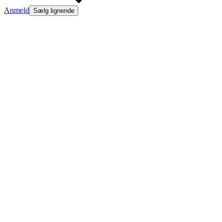
Anmeld
Sælg lignende