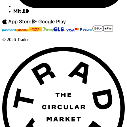
©
2026
Tradera