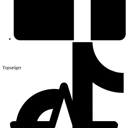
Topsælger