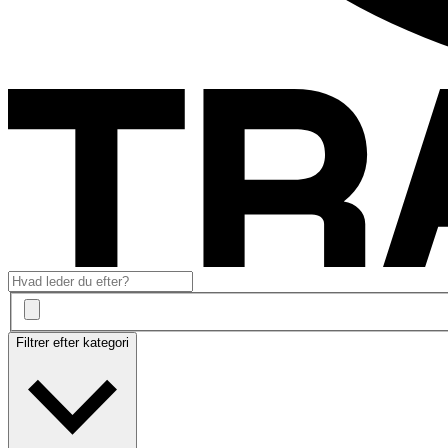
Filtrer efter kategori