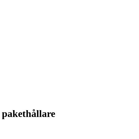
 pakethållare