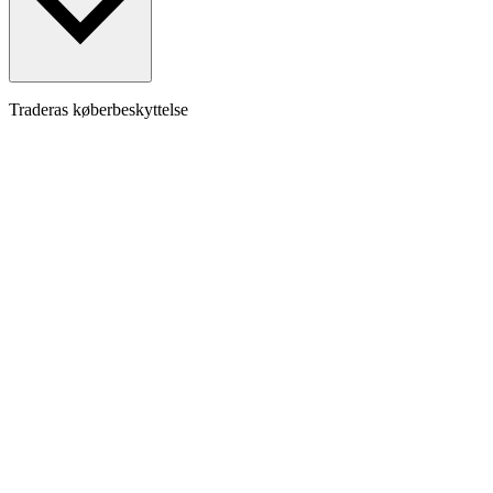
Traderas køberbeskyttelse