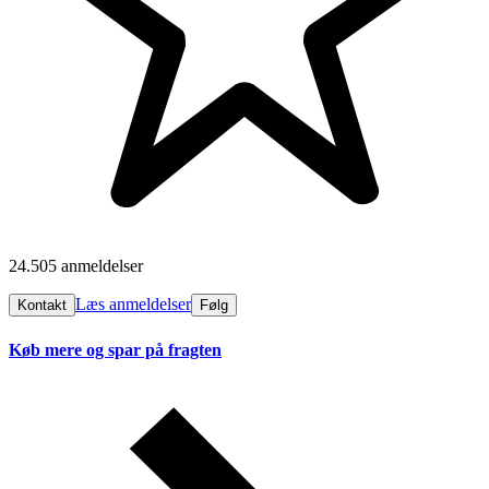
24.505 anmeldelser
Læs anmeldelser
Kontakt
Følg
Køb mere og spar på fragten