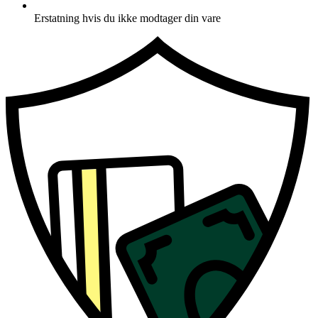
Erstatning hvis du ikke modtager din vare