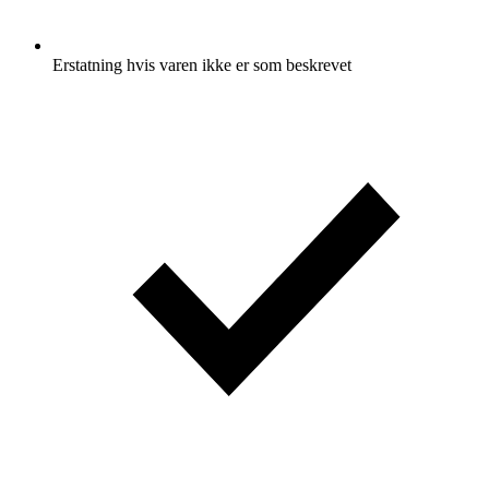
Erstatning hvis varen ikke er som beskrevet