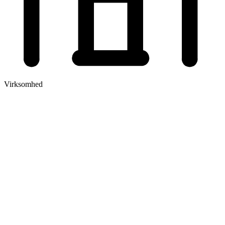
Virksomhed