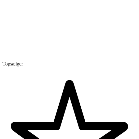
Topsælger