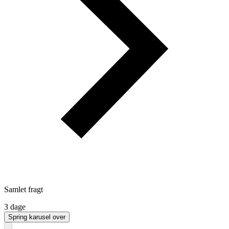
Samlet fragt
3 dage
Spring karusel over