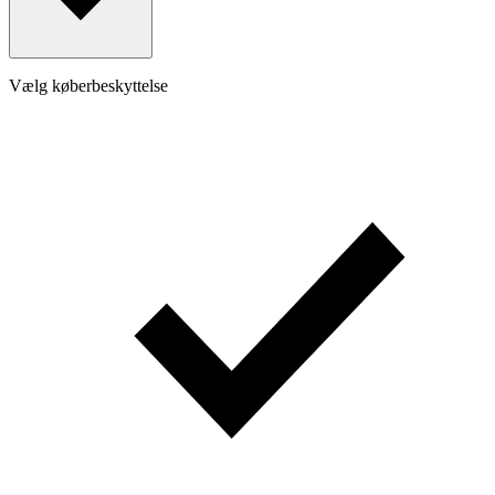
Vælg køberbeskyttelse