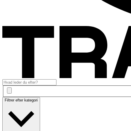
Filtrer efter kategori