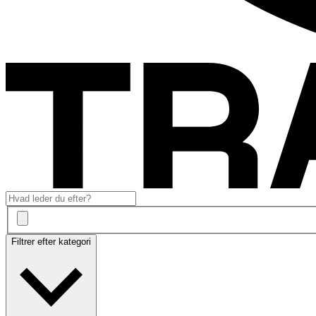
Filtrer efter kategori