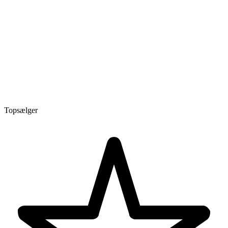
Topsælger