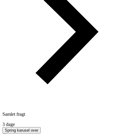
Samlet fragt
3 dage
Spring karusel over