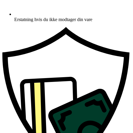
Erstatning hvis du ikke modtager din vare