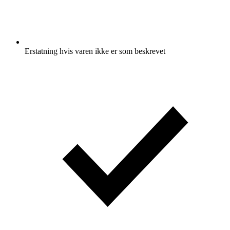
Erstatning hvis varen ikke er som beskrevet