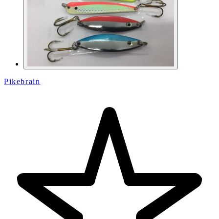
Pikebrain