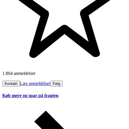
1.804 anmeldelser
Læs anmeldelser
Kontakt
Følg
Køb mere og spar på fragten