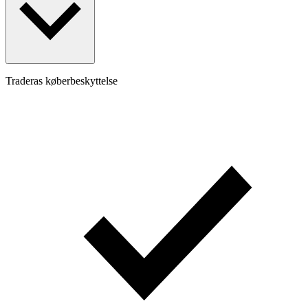
Traderas køberbeskyttelse