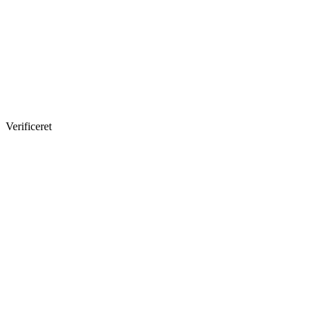
Verificeret