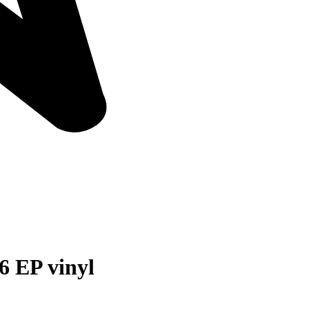
6 EP vinyl