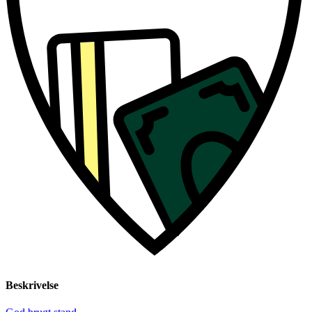
Beskrivelse