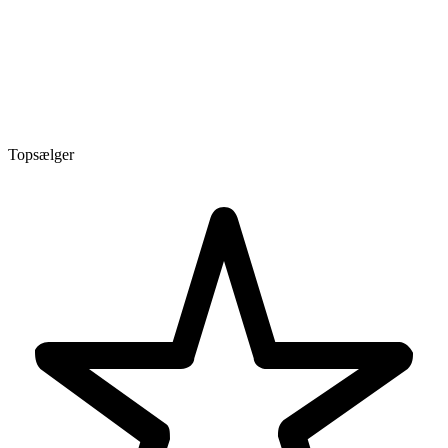
Topsælger