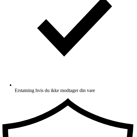
Erstatning hvis du ikke modtager din vare