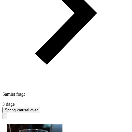
Samlet fragt
3 dage
Spring karusel over