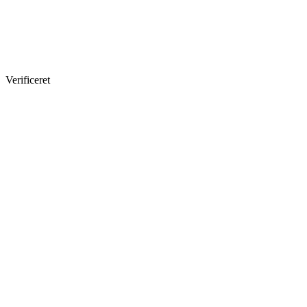
Verificeret