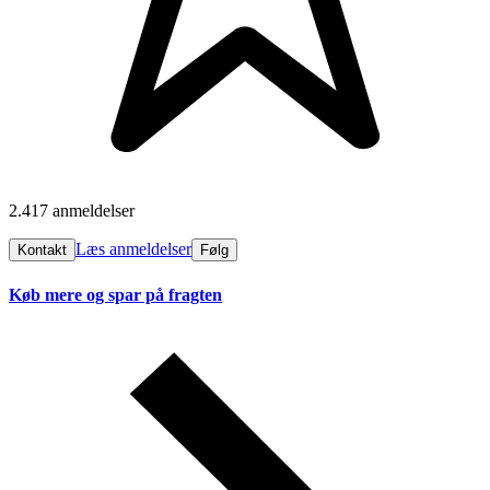
2.417 anmeldelser
Læs anmeldelser
Kontakt
Følg
Køb mere og spar på fragten