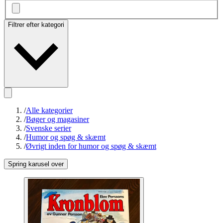
Filtrer efter kategori
/
Alle kategorier
/
Bøger og magasiner
/
Svenske serier
/
Humor og spøg & skæmt
/
Øvrigt inden for humor og spøg & skæmt
Spring karusel over