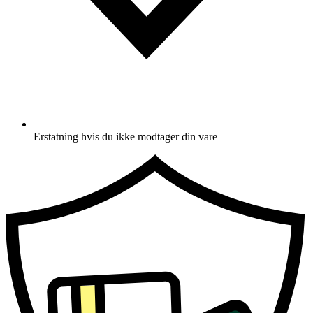
Erstatning hvis du ikke modtager din vare