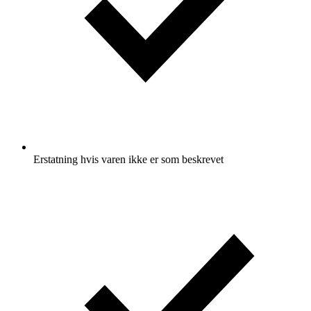
Erstatning hvis varen ikke er som beskrevet