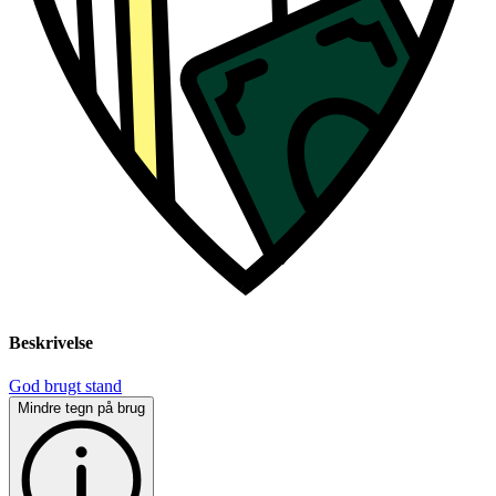
Beskrivelse
God brugt stand
Mindre tegn på brug