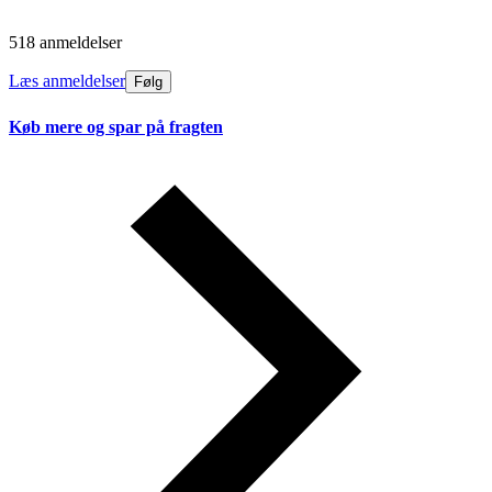
518 anmeldelser
Læs anmeldelser
Følg
Køb mere og spar på fragten