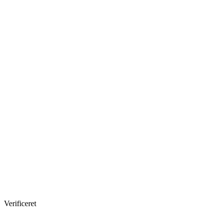
Verificeret