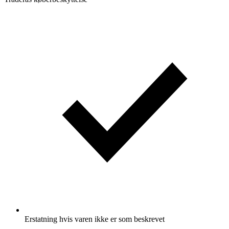
Erstatning hvis varen ikke er som beskrevet