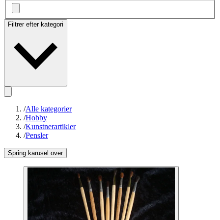
Filtrer efter kategori
/
Alle kategorier
/
Hobby
/
Kunstnerartikler
/
Pensler
Spring karusel over