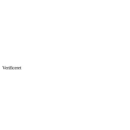
Verificeret