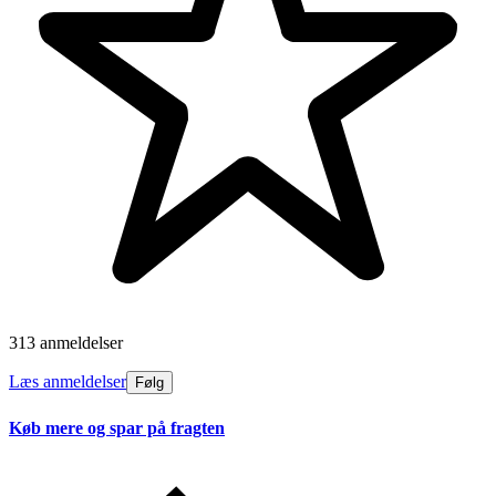
313 anmeldelser
Læs anmeldelser
Følg
Køb mere og spar på fragten