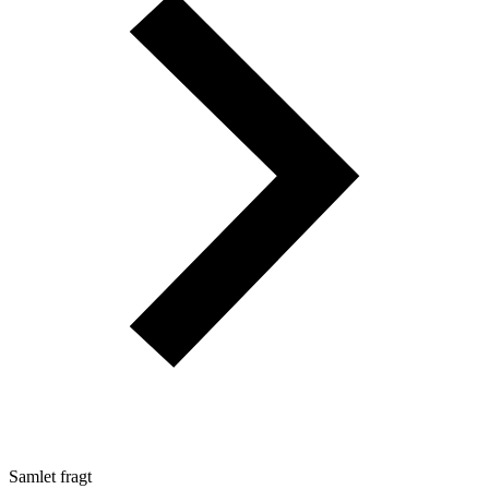
Samlet fragt