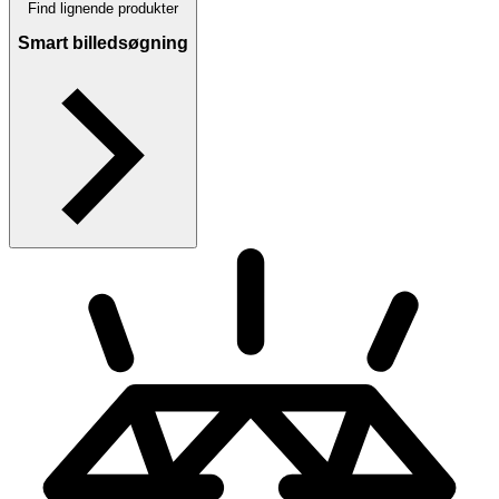
Find lignende produkter
Smart billedsøgning