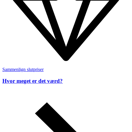
Sammenlign slutpriser
Hvor meget er det værd?