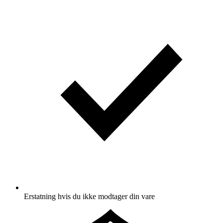
Erstatning hvis du ikke modtager din vare