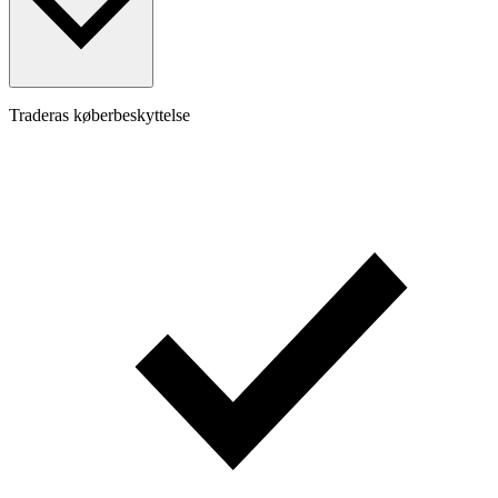
Traderas køberbeskyttelse