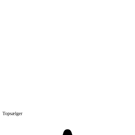
Topsælger