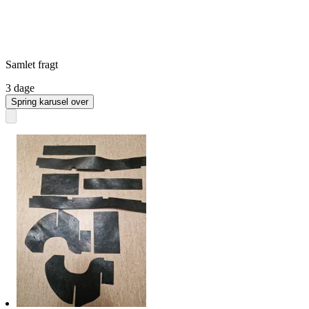
Samlet fragt
3 dage
Spring karusel over