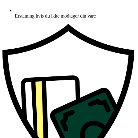
Erstatning hvis du ikke modtager din vare