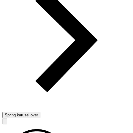
Spring karusel over