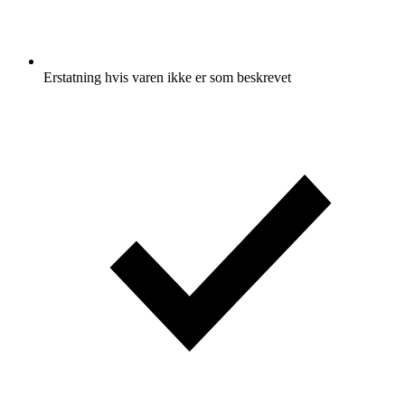
Erstatning hvis varen ikke er som beskrevet