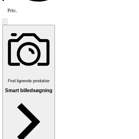
Pris:
.
Find lignende produkter
Smart billedsøgning