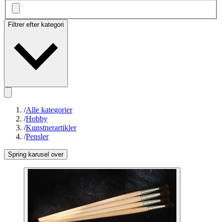
Filtrer efter kategori
/
Alle kategorier
/
Hobby
/
Kunstnerartikler
/
Pensler
Spring karusel over