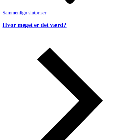
Sammenlign slutpriser
Hvor meget er det værd?