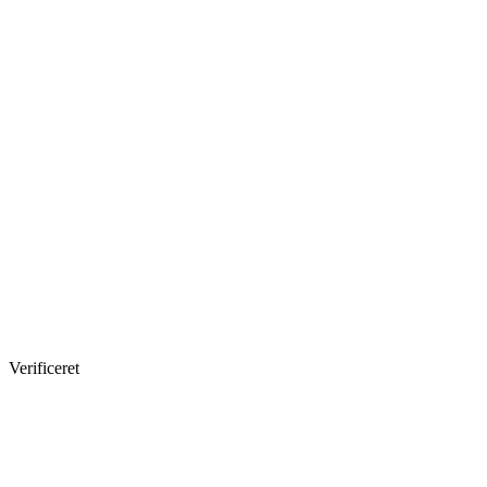
Verificeret