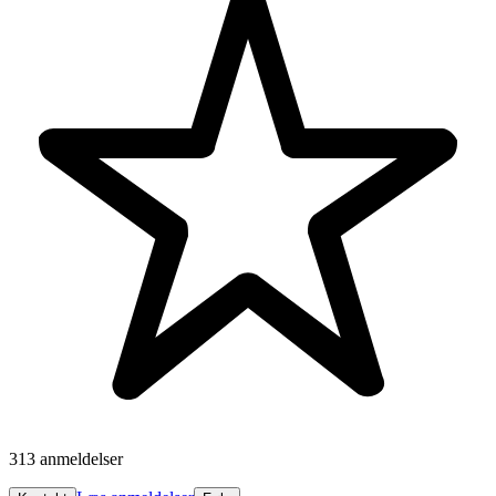
313 anmeldelser