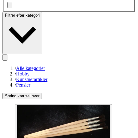
Filtrer efter kategori
/
Alle kategorier
/
Hobby
/
Kunstnerartikler
/
Pensler
Spring karusel over