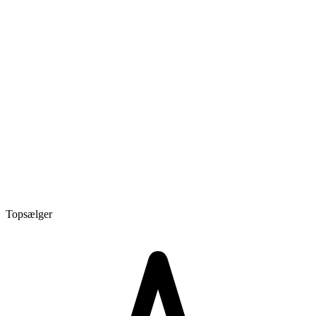
Topsælger