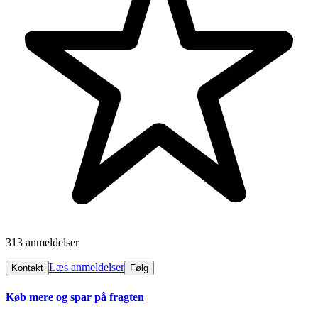
313 anmeldelser
Læs anmeldelser
Kontakt
Følg
Køb mere og spar på fragten