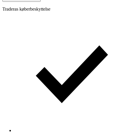
Traderas køberbeskyttelse