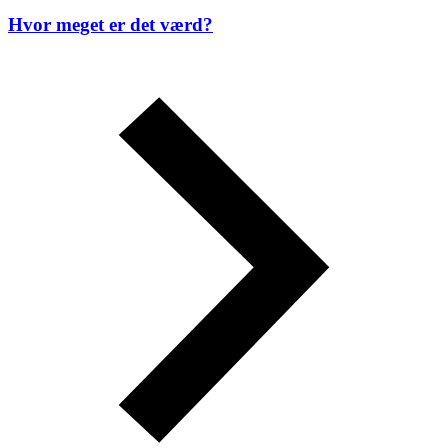
Hvor meget er det værd?