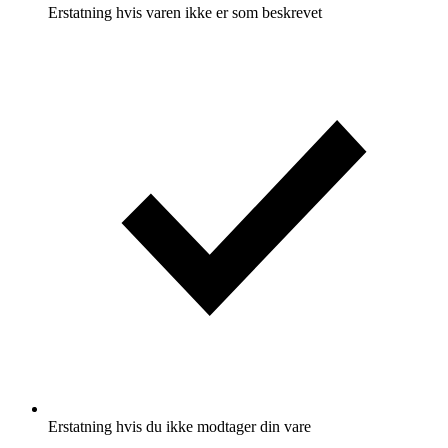
Erstatning hvis varen ikke er som beskrevet
Erstatning hvis du ikke modtager din vare