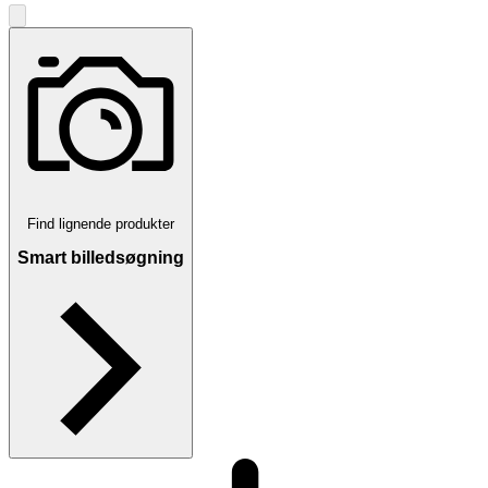
Find lignende produkter
Smart billedsøgning