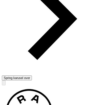
Spring karusel over