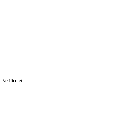
Verificeret