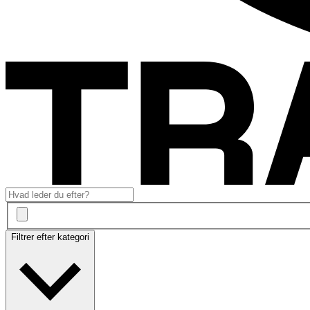
Filtrer efter kategori