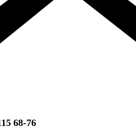
115 68-76