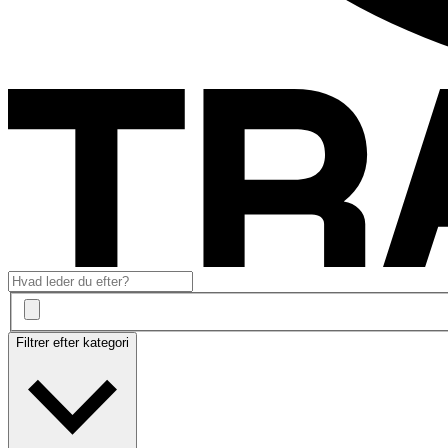
Filtrer efter kategori